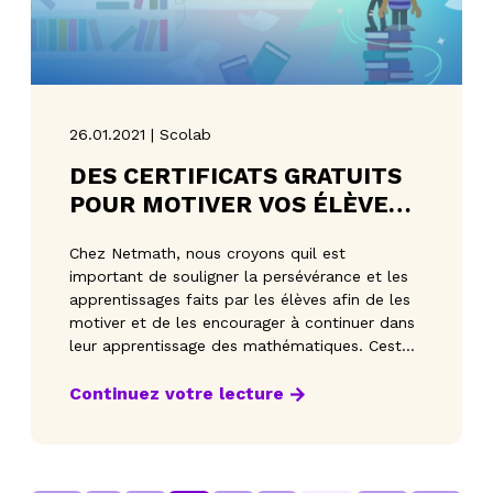
26.01.2021 | Scolab
DES CERTIFICATS GRATUITS
POUR MOTIVER VOS ÉLÈVES
OU ENFANTS!
Chez Netmath, nous croyons quil est
important de souligner la persévérance et les
apprentissages faits par les élèves afin de les
motiver et de les encourager à continuer dans
leur apprentissage des mathématiques. Cest
pourquoi no
Continuez votre lecture