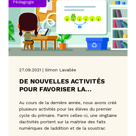
Pédagogie
27.09.2021 | Simon Lavallée
DE NOUVELLES ACTIVITÉS
POUR FAVORISER LA
MÉMORISATION DES FAITS
Au cours de la dernière année, nous avons créé
NUMÉRIQUES
plusieurs activités pour les élèves du premier
cycle du primaire. Parmi celles-ci, une vingtaine
dactivités portent sur la maitrise des faits
numériques de laddition et de la soustrac