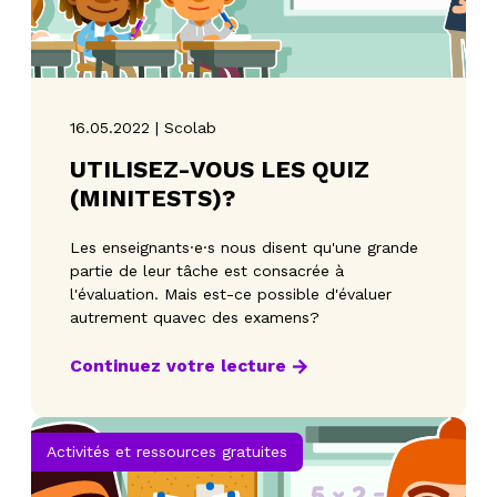
16.05.2022 | Scolab
UTILISEZ-VOUS LES QUIZ
(MINITESTS)?
Les enseignants·e·s nous disent qu'une grande
partie de leur tâche est consacrée à
l'évaluation. Mais est-ce possible d'évaluer
autrement quavec des examens?
Continuez votre lecture
Activités et ressources gratuites