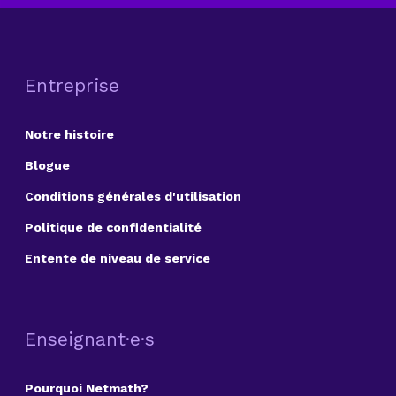
Entreprise
Notre histoire
Blogue
Conditions générales d'utilisation
Politique de confidentialité
Entente de niveau de service
Enseignant·e·s
Pourquoi Netmath?