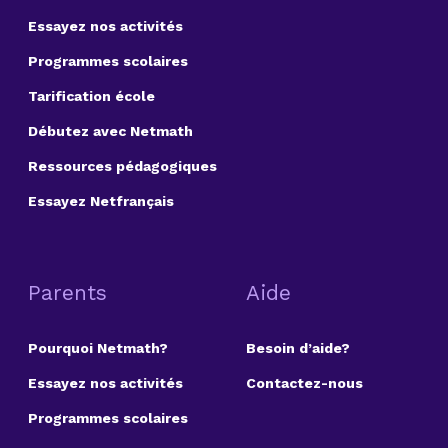
Essayez nos activités
Programmes scolaires
Tarification école
Débutez avec Netmath
Ressources pédagogiques
Essayez Netfrançais
Parents
Aide
Pourquoi Netmath?
Besoin d’aide?
Essayez nos activités
Contactez-nous
Programmes scolaires