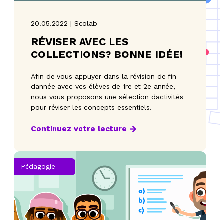
20.05.2022 | Scolab
RÉVISER AVEC LES
COLLECTIONS? BONNE IDÉE!
Afin de vous appuyer dans la révision de fin
dannée avec vos élèves de 1re et 2e année,
nous vous proposons une sélection dactivités
pour réviser les concepts essentiels.
Continuez votre lecture
Pédagogie