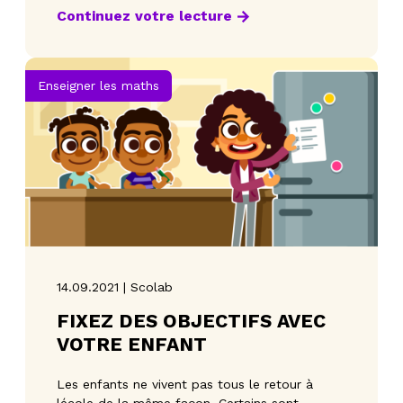
Continuez votre lecture
Enseigner les maths
14.09.2021 | Scolab
FIXEZ DES OBJECTIFS AVEC
VOTRE ENFANT
Les enfants ne vivent pas tous le retour à