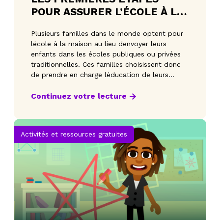
POUR ASSURER L’ÉCOLE À LA
MAISON DE VOTRE ENFANT
Plusieurs familles dans le monde optent pour
lécole à la maison au lieu denvoyer leurs
enfants dans les écoles publiques ou privées
traditionnelles. Ces familles choisissent donc
de prendre en charge léducation de leurs
enfants afin q
Continuez votre lecture
Activités et ressources gratuites