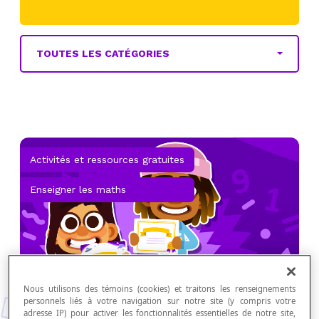
TOUTES LES CATÉGORIES
Activités et ressources gratuites
Enseigner les maths
Nous utilisons des témoins (cookies) et traitons les renseignements
personnels liés à votre navigation sur notre site (y compris votre
adresse IP) pour activer les fonctionnalités essentielles de notre site,