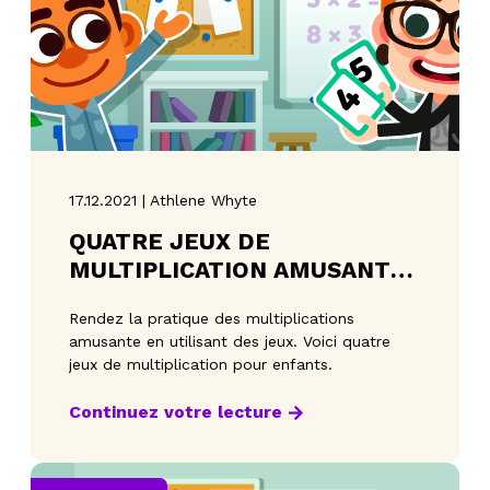
17.12.2021 | Athlene Whyte
QUATRE JEUX DE
MULTIPLICATION AMUSANTS
POUR LES ÉLÈVES
Rendez la pratique des multiplications
amusante en utilisant des jeux. Voici quatre
jeux de multiplication pour enfants.
Continuez votre lecture