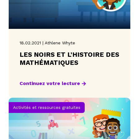
18.02.2021 | Athlene Whyte
LES NOIRS ET L’HISTOIRE DES
MATHÉMATIQUES
Continuez votre lecture
Activités et ressources gratuites