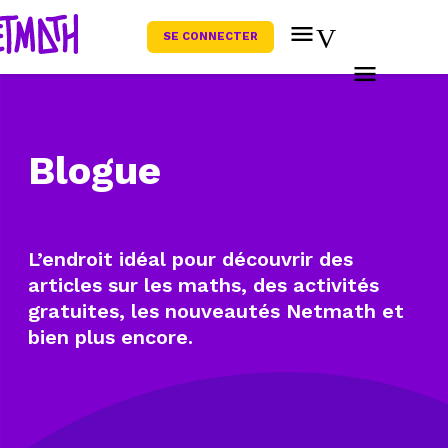
SE CONNECTER
Blogue
L’endroit idéal pour découvrir des
articles sur les maths, des activités
gratuites, les nouveautés Netmath et
bien plus encore.