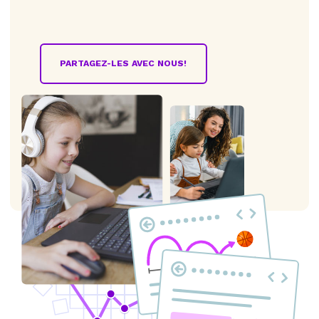
PARTAGEZ-LES AVEC NOUS!