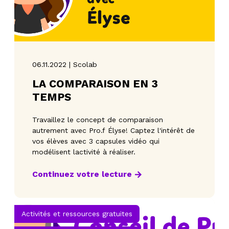
06.11.2022 | Scolab
LA COMPARAISON EN 3
TEMPS
Travaillez le concept de comparaison
autrement avec Pro.f Élyse! Captez l'intérêt de
vos élèves avec 3 capsules vidéo qui
modélisent lactivité à réaliser.
Continuez votre lecture
Activités et ressources gratuites