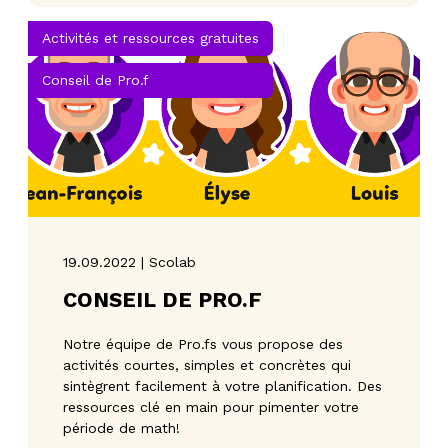
Activités et ressources gratuites
Conseil de Pro.f
19.09.2022 | Scolab
CONSEIL DE PRO.F
Notre équipe de Pro.fs vous propose des
activités courtes, simples et concrètes qui
sintègrent facilement à votre planification. Des
ressources clé en main pour pimenter votre
période de math!