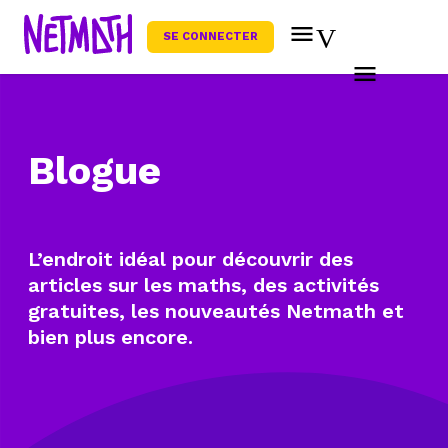
SE CONNECTER
Blogue
L’endroit idéal pour découvrir des
articles sur les maths, des activités
gratuites, les nouveautés Netmath et
bien plus encore.