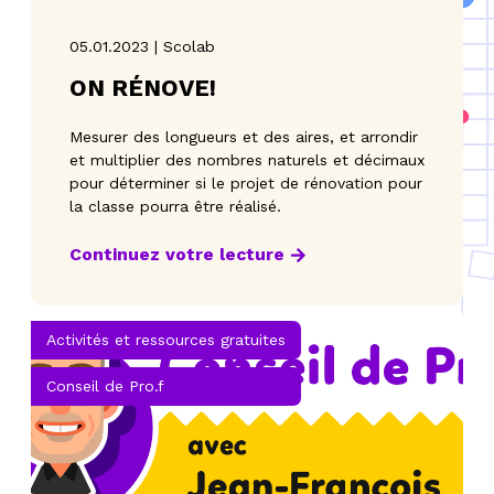
05.01.2023 | Scolab
ON RÉNOVE!
Mesurer des longueurs et des aires, et arrondir
et multiplier des nombres naturels et décimaux
pour déterminer si le projet de rénovation pour
la classe pourra être réalisé.
Continuez votre lecture
Activités et ressources gratuites
Conseil de Pro.f