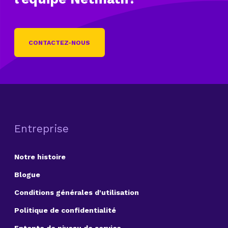
CONTACTEZ-NOUS
Entreprise
Notre histoire
Blogue
Conditions générales d'utilisation
Politique de confidentialité