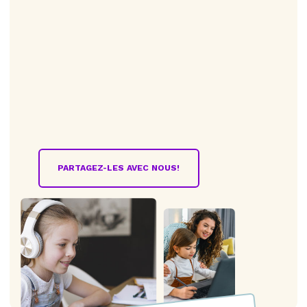
PARTAGEZ-LES AVEC NOUS!