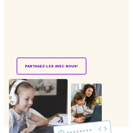
PARTAGEZ-LES AVEC NOUS!