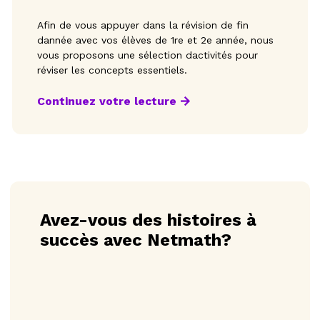
Afin de vous appuyer dans la révision de fin
dannée avec vos élèves de 1re et 2e année, nous
vous proposons une sélection dactivités pour
réviser les concepts essentiels.
Continuez votre lecture
Avez-vous des histoires à
succès avec Netmath?