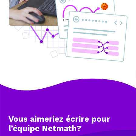
Vous aimeriez écrire
pour
l’équipe Netmath?