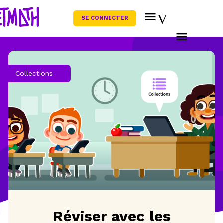
SE CONNECTER
Collections
Réviser avec les