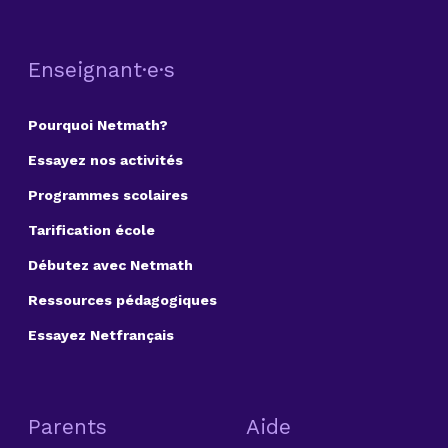
Enseignant·e·s
Pourquoi Netmath?
Essayez nos activités
Programmes scolaires
Tarification école
Débutez avec Netmath
Ressources pédagogiques
Essayez Netfrançais
Parents
Aide