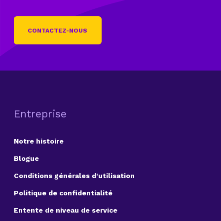
CONTACTEZ-NOUS
Entreprise
Notre histoire
Blogue
Conditions générales d'utilisation
Politique de confidentialité
Entente de niveau de service