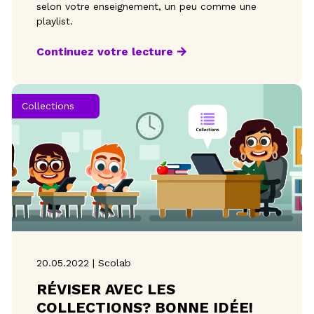
selon votre enseignement, un peu comme une
playlist.
Continuez votre lecture
Collections
20.05.2022 | Scolab
RÉVISER AVEC LES
COLLECTIONS? BONNE IDÉE!