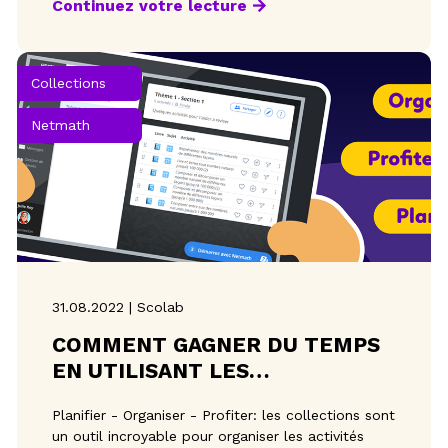
Continuez votre lecture
Collections
Netmath
31.08.2022 | Scolab
COMMENT GAGNER DU TEMPS
EN UTILISANT LES
COLLECTIONS?
Planifier - Organiser - Profiter: les collections sont
un outil incroyable pour organiser les activités