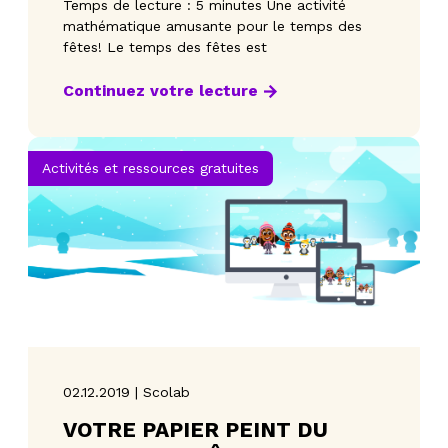
Temps de lecture : 5 minutes Une activité
mathématique amusante pour le temps des
fêtes! Le temps des fêtes est
Continuez votre lecture
Activités et ressources gratuites
02.12.2019 | Scolab
VOTRE PAPIER PEINT DU