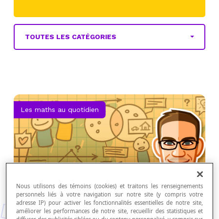
TOUTES LES CATÉGORIES
Les maths au quotidien
Nous utilisons des témoins (cookies) et traitons les renseignements
personnels liés à votre navigation sur notre site (y compris votre
adresse IP) pour activer les fonctionnalités essentielles de notre site,
améliorer les performances de notre site, recueillir des statistiques et