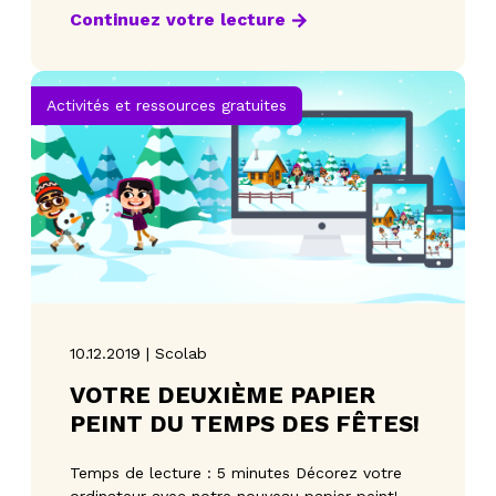
Continuez votre lecture
Activités et ressources gratuites
10.12.2019 | Scolab
VOTRE DEUXIÈME PAPIER
PEINT DU TEMPS DES FÊTES!
Temps de lecture : 5 minutes Décorez votre