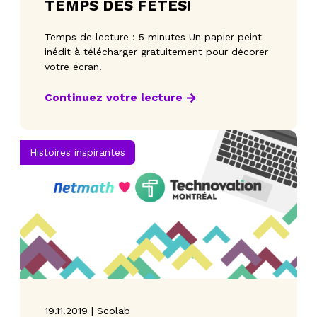
TEMPS DES FÊTES!
Temps de lecture : 5 minutes Un papier peint
inédit à télécharger gratuitement pour décorer
votre écran!
Continuez votre lecture
Histoires inspirantes
19.11.2019 | Scolab