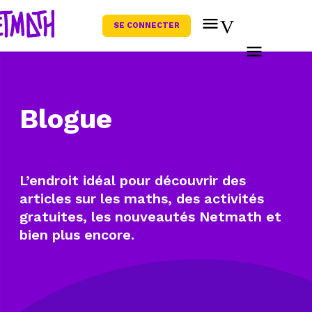
SE CONNECTER
Blogue
L’endroit idéal pour découvrir des
articles sur les maths, des activités
gratuites, les nouveautés Netmath et
bien plus encore.