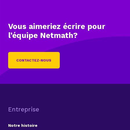
Vous aimeriez écrire
pour
l’équipe Netmath?
CONTACTEZ-NOUS
Entreprise
Notre histoire