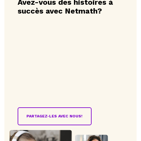
Avez-vous des histoires à
succès avec Netmath?
PARTAGEZ-LES AVEC NOUS!