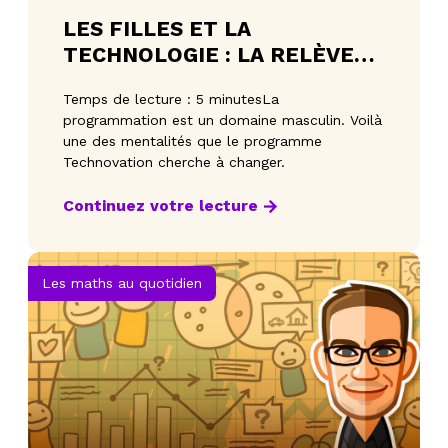
LES FILLES ET LA
TECHNOLOGIE : LA RELÈVE
DE DEMAIN
Temps de lecture : 5 minutesLa
programmation est un domaine masculin. Voilà
une des mentalités que le programme
Technovation cherche à changer.
Continuez votre lecture
Les maths au quotidien