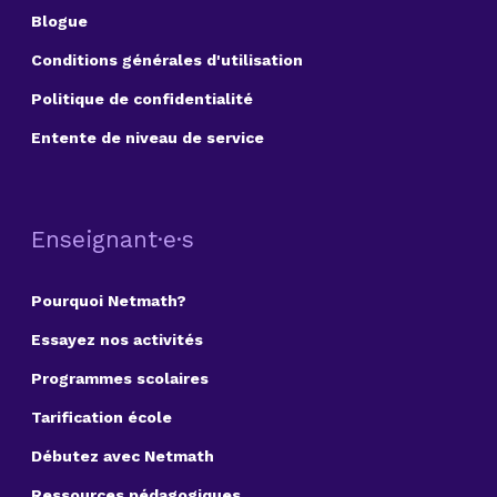
Blogue
Conditions générales d'utilisation
Politique de confidentialité
Entente de niveau de service
Enseignant·e·s
Pourquoi Netmath?
Essayez nos activités
Programmes scolaires
Tarification école
Débutez avec Netmath
Ressources pédagogiques