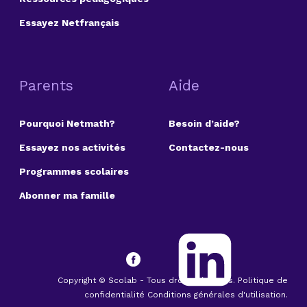
Essayez Netfrançais
Parents
Aide
Pourquoi Netmath?
Besoin d’aide?
Essayez nos activités
Contactez-nous
Programmes scolaires
Abonner ma famille
Copyright © Scolab - Tous droits réservés. Politique de
confidentialité Conditions générales d'utilisation.