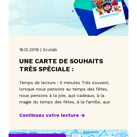
18.12.2019 | Scolab
UNE CARTE DE SOUHAITS
TRÈS SPÉCIALE :
Temps de lecture : 5 minutes Très souvent,
lorsque nous pensons au temps des fêtes,
nous pensons à la joie, aux cadeaux, à la
magie du temps des fêtes, à la famille, aux
Continuez votre lecture