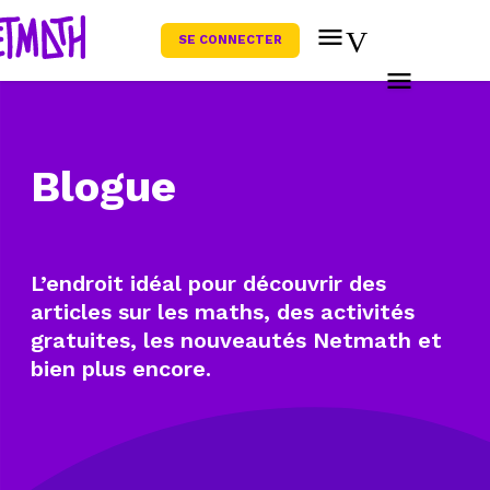
SE CONNECTER
Blogue
L’endroit idéal pour découvrir des
articles sur les maths, des activités
gratuites, les nouveautés Netmath et
bien plus encore.