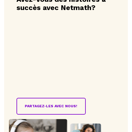
succès avec Netmath?
PARTAGEZ-LES AVEC NOUS!