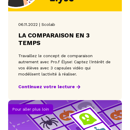
06.11.2022 | Scolab
LA COMPARAISON EN 3
TEMPS
Travaillez le concept de comparaison
autrement avec Pro.f Élyse! Captez l'intérêt de
vos élèves avec 3 capsules vidéo qui
modélisent lactivité à réaliser.
Continuez votre lecture
Pour aller plus loin