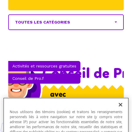
TOUTES LES CATÉGORIES
Activités et ressources gratuites
Conseil de Pro.f
Nous utilisons des témoins (cookies) et traitons les renseignements
personnels liés à votre navigation sur notre site (y compris votre
adresse IP) pour activer les fonctionnalités essentielles de notre site,
améliorer les performances de notre site, recueillir des statistiques et
diffuser des publicités ciblées ou du contenu personnalisé, y compris sur