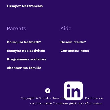
Essayez Netfrançais
Parents
Aide
Pourquoi Netmath?
Besoin d’aide?
Essayez nos activités
Contactez-nous
Programmes scolaires
Abonner ma famille
Copyright © Scolab - Tous droits réservés. Politique de
confidentialité Conditions générales d'utilisation.