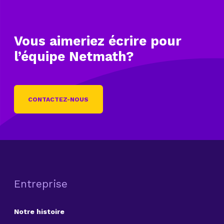
Vous aimeriez écrire
pour
l’équipe Netmath?
CONTACTEZ-NOUS
Entreprise
Notre histoire