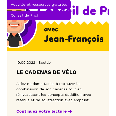
Activités et ressources gratuites
Conseil de Pro.f
19.09.2022 | Scolab
LE CADENAS DE VÉLO
Aidez madame Karine à retrouver la
combinaison de son cadenas tout en
réinvestissant les concepts daddition avec
retenue et de soustraction avec emprunt.
Continuez votre lecture