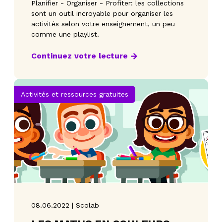
Planifier - Organiser - Profiter: les collections
sont un outil incroyable pour organiser les
activités selon votre enseignement, un peu
comme une playlist.
Continuez votre lecture
Activités et ressources gratuites
08.06.2022 | Scolab