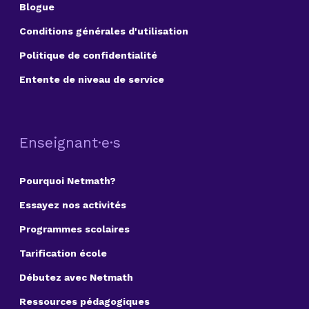
Blogue
Conditions générales d'utilisation
Politique de confidentialité
Entente de niveau de service
Enseignant·e·s
Pourquoi Netmath?
Essayez nos activités
Programmes scolaires
Tarification école
Débutez avec Netmath
Ressources pédagogiques