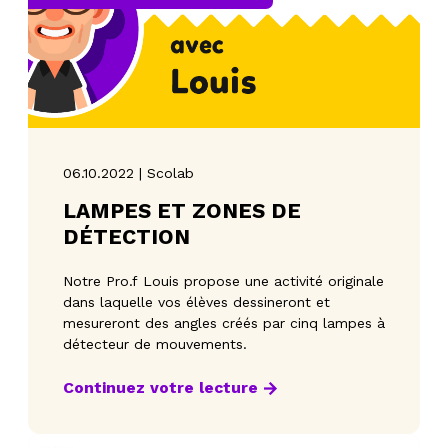
06.10.2022 | Scolab
LAMPES ET ZONES DE
DÉTECTION
Notre Pro.f Louis propose une activité originale
dans laquelle vos élèves dessineront et
mesureront des angles créés par cinq lampes à
détecteur de mouvements.
Continuez votre lecture