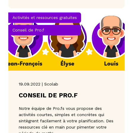
Activités et ressources gratuites
Conseil de Pro.f
19.09.2022 | Scolab
CONSEIL DE PRO.F
Notre équipe de Pro.fs vous propose des
activités courtes, simples et concrètes qui
sintègrent facilement à votre planification. Des
ressources clé en main pour pimenter votre