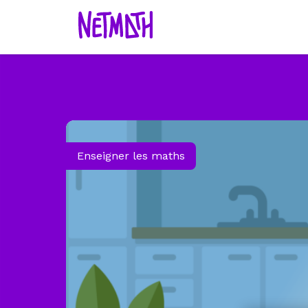
Enseigner les maths