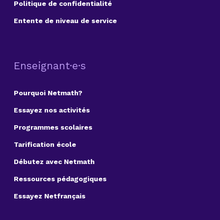
Politique de confidentialité
Entente de niveau de service
Enseignant·e·s
Pourquoi Netmath?
Essayez nos activités
Programmes scolaires
Tarification école
Débutez avec Netmath
Ressources pédagogiques
Essayez Netfrançais