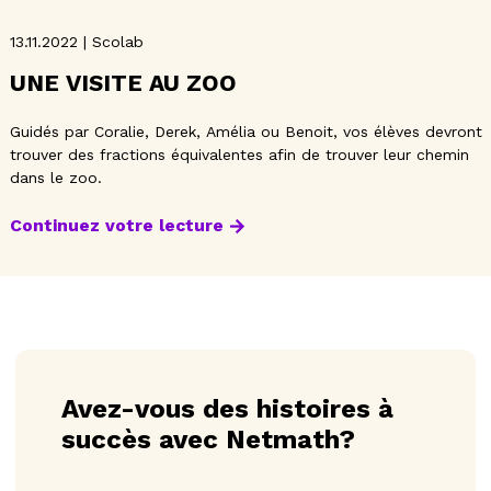
13.11.2022 | Scolab
UNE VISITE AU ZOO
Guidés par Coralie, Derek, Amélia ou Benoit, vos élèves devront
trouver des fractions équivalentes afin de trouver leur chemin
dans le zoo.
Continuez votre lecture
Avez-vous des histoires à
succès avec Netmath?