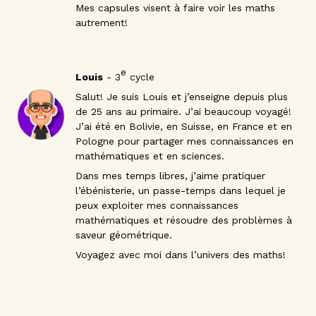
Mes capsules visent à faire voir les maths
autrement!
e
Louis
- 3
cycle
Salut! Je suis Louis et j’enseigne depuis plus
de 25 ans au primaire. J’ai beaucoup voyagé!
J’ai été en Bolivie, en Suisse, en France et en
Pologne pour partager mes connaissances en
mathématiques et en sciences.
Dans mes temps libres, j’aime pratiquer
l’ébénisterie, un passe-temps dans lequel je
peux exploiter mes connaissances
mathématiques et résoudre des problèmes à
saveur géométrique.
Voyagez avec moi dans l’univers des maths!