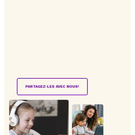
PARTAGEZ-LES AVEC NOUS!