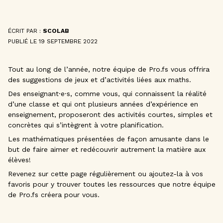
ÉCRIT PAR :
SCOLAB
PUBLIÉ LE 19 SEPTEMBRE 2022
Tout au long de l’année, notre équipe de Pro.fs vous offrira
des suggestions de jeux et d’activités liées aux maths.
Des enseignant·e·s, comme vous, qui connaissent la réalité
d’une classe et qui ont plusieurs années d’expérience en
enseignement, proposeront des activités courtes, simples et
concrètes qui s’intègrent à votre planification.
Les mathématiques présentées de façon amusante dans le
but de faire aimer et redécouvrir autrement la matière aux
élèves!
Revenez sur cette page régulièrement ou ajoutez-la à vos
favoris pour y trouver toutes les ressources que notre équipe
de Pro.fs créera pour vous.