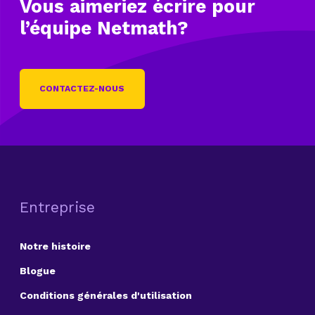
Vous aimeriez écrire
pour
l’équipe Netmath?
CONTACTEZ-NOUS
Entreprise
Notre histoire
Blogue
Conditions générales d'utilisation