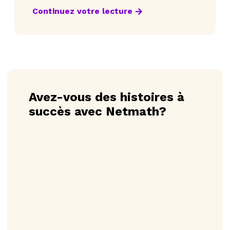
Continuez votre lecture
Avez-vous des histoires à
succès avec Netmath?