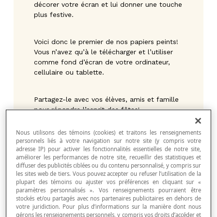
décorer votre écran et lui donner une touche
plus festive.
Voici donc le premier de nos papiers peints!
Vous n’avez qu’à le télécharger et l’utiliser
comme fond d’écran de votre ordinateur,
cellulaire ou tablette.
Partagez-le avec vos élèves, amis et famille
pour répandre l’esprit des fêtes!
Nous utilisons des témoins (cookies) et traitons les renseignements
personnels liés à votre navigation sur notre site (y compris votre
adresse IP) pour activer les fonctionnalités essentielles de notre site,
améliorer les performances de notre site, recueillir des statistiques et
diffuser des publicités ciblées ou du contenu personnalisé, y compris sur
les sites web de tiers. Vous pouvez accepter ou refuser l’utilisation de la
plupart des témoins ou ajuster vos préférences en cliquant sur «
paramètres personnalisés ». Vos renseignements pourraient être
stockés et/ou partagés avec nos partenaires publicitaires en dehors de
votre juridiction. Pour plus d’informations sur la manière dont nous
gérons les renseignements personnels, y compris vos droits d’accéder et