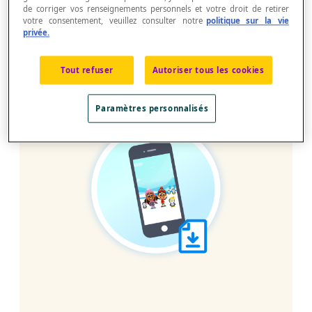
de corriger vos renseignements personnels et votre droit de retirer
votre consentement, veuillez consulter notre
politique sur la vie
privée.
Tout refuser
Autoriser tous les cookies
Paramètres personnalisés