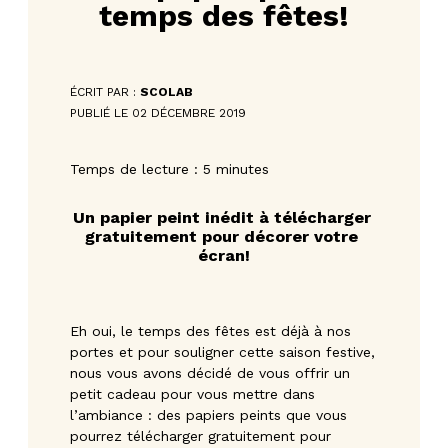
temps des fêtes!
ÉCRIT PAR :
SCOLAB
PUBLIÉ LE 02 DÉCEMBRE 2019
Temps de lecture : 5 minutes
Un papier peint inédit à télécharger 
gratuitement pour décorer votre 
écran!
Eh oui, le temps des fêtes est déjà à nos
portes et pour souligner cette saison festive,
nous vous avons décidé de vous offrir un
petit cadeau pour vous mettre dans
l’ambiance : des papiers peints que vous
pourrez télécharger gratuitement pour