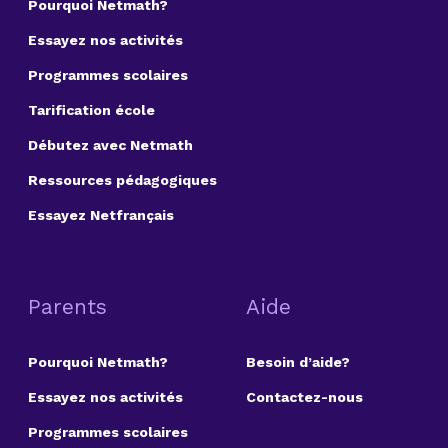
Pourquoi Netmath?
Essayez nos activités
Programmes scolaires
Tarification école
Débutez avec Netmath
Ressources pédagogiques
Essayez Netfrançais
Parents
Aide
Pourquoi Netmath?
Besoin d’aide?
Essayez nos activités
Contactez-nous
Programmes scolaires