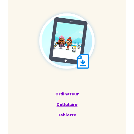
Ordinateur
Cellulaire
Tablette