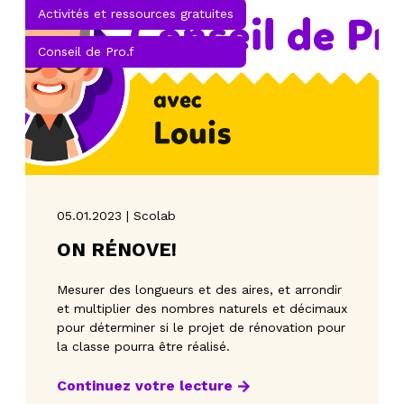
Activités et ressources gratuites
Conseil de Pro.f
05.01.2023 | Scolab
ON RÉNOVE!
Mesurer des longueurs et des aires, et arrondir
et multiplier des nombres naturels et décimaux
pour déterminer si le projet de rénovation pour
la classe pourra être réalisé.
Continuez votre lecture