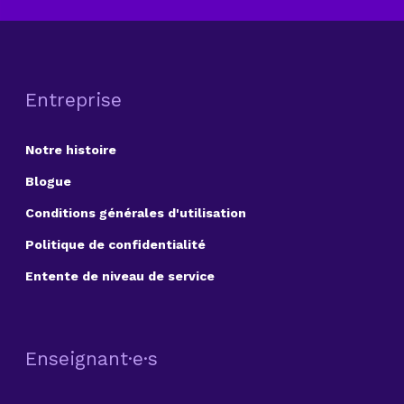
Entreprise
Notre histoire
Blogue
Conditions générales d'utilisation
Politique de confidentialité
Entente de niveau de service
Enseignant·e·s