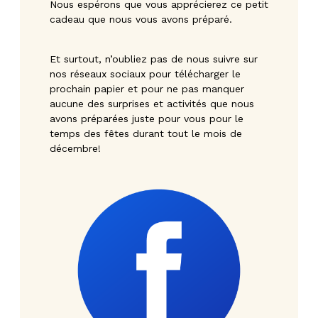
Nous espérons que vous apprécierez ce petit
cadeau que nous vous avons préparé.
Et surtout, n’oubliez pas de nous suivre sur
nos réseaux sociaux pour télécharger le
prochain papier et pour ne pas manquer
aucune des surprises et activités que nous
avons préparées juste pour vous pour le
temps des fêtes durant tout le mois de
décembre!