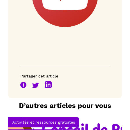
Partager cet article
D’autres articles pour vous
Activités et ressources gratuites