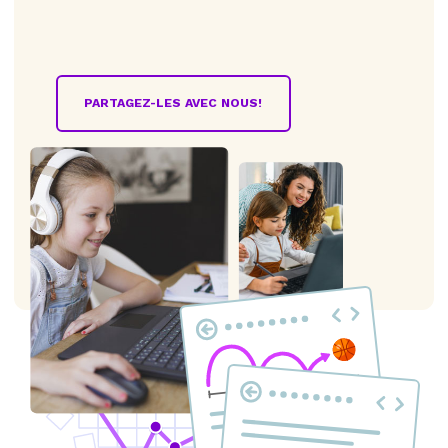
PARTAGEZ-LES AVEC NOUS!