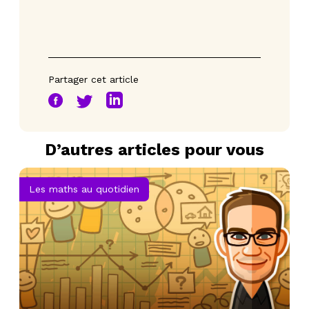
Partager cet article
D’autres articles pour vous
Les maths au quotidien