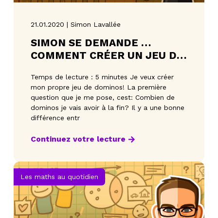
21.01.2020 | Simon Lavallée
SIMON SE DEMANDE …
COMMENT CRÉER UN JEU DE
DOMINOS
Temps de lecture : 5 minutes Je veux créer
mon propre jeu de dominos! La première
question que je me pose, cest: Combien de
dominos je vais avoir à la fin? Il y a une bonne
différence entr
Continuez votre lecture
Les maths au quotidien