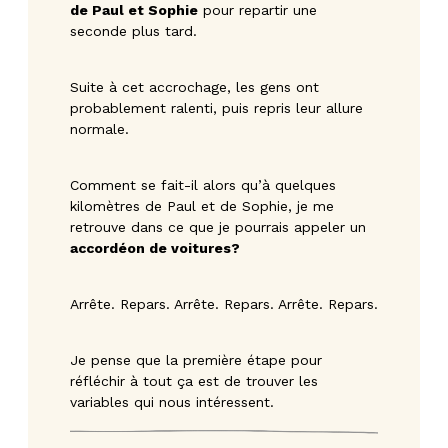
de Paul et Sophie
pour repartir une
seconde plus tard.
Suite à cet accrochage, les gens ont
probablement ralenti, puis repris leur allure
normale.
Comment se fait-il alors qu’à quelques
kilomètres de Paul et de Sophie, je me
retrouve dans ce que je pourrais appeler un
accordéon de voitures?
Arrête. Repars. Arrête. Repars. Arrête. Repars.
Je pense que la première étape pour
réfléchir à tout ça est de trouver les
variables qui nous intéressent.