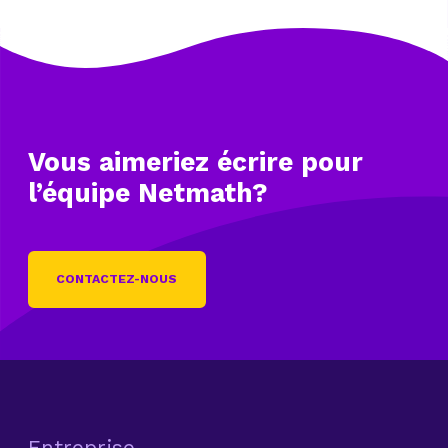
Vous aimeriez écrire
pour
l’équipe Netmath?
CONTACTEZ-NOUS
Entreprise