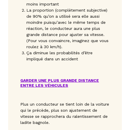
moins important
La proportion (complètement subjective)
de 90% qu’on a utilisé sera elle aussi
moindre puisqu’avec le même temps de
réaction, le conducteur aura une plus
grande distance pour ajuster sa vitesse.
(Pour vous convaincre, imaginez que vous
roulez à 30 km/h).
Ça diminue les probabilités d’être
impliqué dans un accident
GARDER UNE PLUS GRANDE DISTANCE
ENTRE LES VÉHICULES
Plus un conducteur se tient loin de la voiture
qui le précède, plus son ajustement de
vitesse se rapprochera du ralentissement de
ladite bagnole.