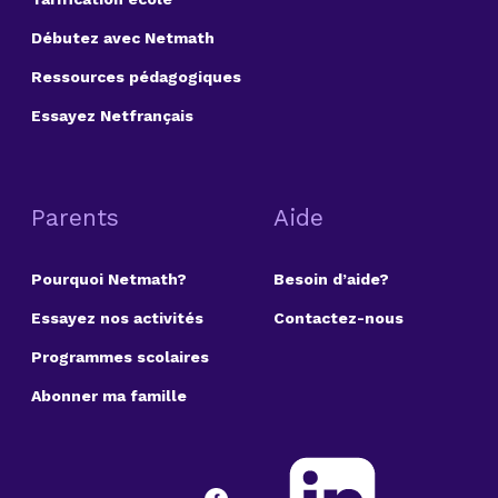
Débutez avec Netmath
Ressources pédagogiques
Essayez Netfrançais
Parents
Aide
Pourquoi Netmath?
Besoin d’aide?
Essayez nos activités
Contactez-nous
Programmes scolaires
Abonner ma famille