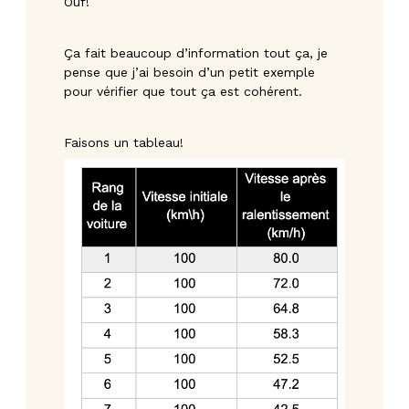
Ouf!
Ça fait beaucoup d’information tout ça, je
pense que j’ai besoin d’un petit exemple
pour vérifier que tout ça est cohérent.
Faisons un tableau!