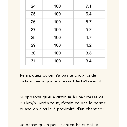
Remarquez qu’on n’a pas le choix ici de
déterminer à quelle vitesse l’
Auto1
ralentit.
Supposons qu’elle diminue à une vitesse de
80 km/h. Après tout, n’était-ce pas la norme
quand on circule à proximité d’un chantier?
Je pense qu’on peut s’entendre que si la