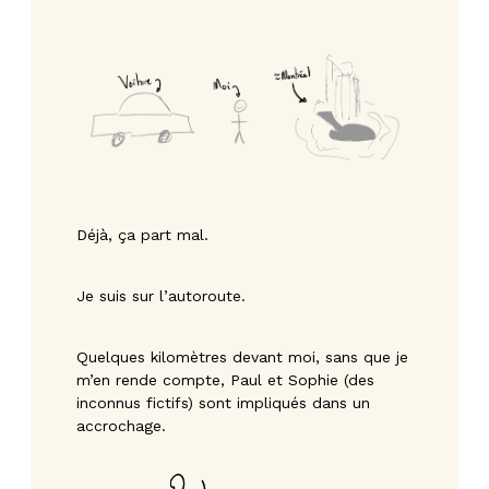
Déjà, ça part mal.
Je suis sur l’autoroute.
Quelques kilomètres devant moi, sans que je
m’en rende compte, Paul et Sophie (des
inconnus fictifs) sont impliqués dans un
accrochage.