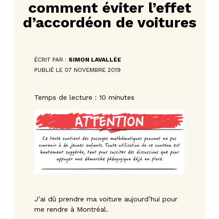
comment éviter l’effet
d’accordéon de voitures
ÉCRIT PAR :
SIMON LAVALLÉE
PUBLIÉ LE 07 NOVEMBRE 2019
Temps de lecture : 10 minutes
J’ai dû prendre ma voiture aujourd’hui pour
me rendre à Montréal.