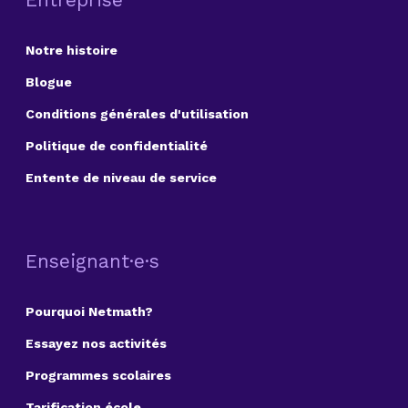
Notre histoire
Blogue
Conditions générales d'utilisation
Politique de confidentialité
Entente de niveau de service
Enseignant·e·s
Pourquoi Netmath?
Essayez nos activités
Programmes scolaires
Tarification école