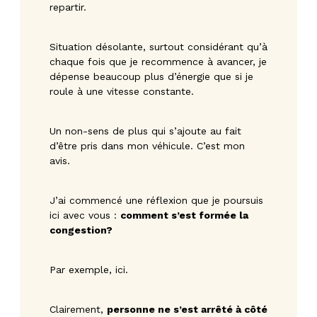
repartir.
Situation désolante, surtout considérant qu’à
chaque fois que je recommence à avancer, je
dépense beaucoup plus d’énergie que si je
roule à une vitesse constante.
Un non-sens de plus qui s’ajoute au fait
d’être pris dans mon véhicule. C’est mon
avis.
J’ai commencé une réflexion que je poursuis
ici avec vous :
comment s’est formée la
congestion?
Par exemple, ici.
Clairement,
personne ne s’est arrêté à côté