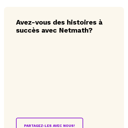
Avez-vous des histoires à
succès avec Netmath?
PARTAGEZ-LES AVEC NOUS!