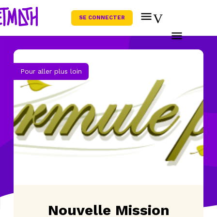
SE CONNECTER
Pour aller plus loin
Nouvelle Mission