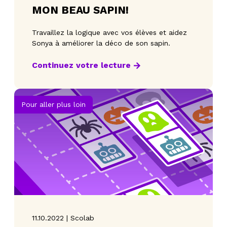
MON BEAU SAPIN!
Travaillez la logique avec vos élèves et aidez
Sonya à améliorer la déco de son sapin.
Continuez votre lecture
Pour aller plus loin
11.10.2022 | Scolab