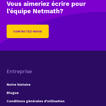
Vous aimeriez écrire
pour
l’équipe Netmath?
CONTACTEZ-NOUS
Entreprise
Notre histoire
Blogue
Conditions générales d'utilisation