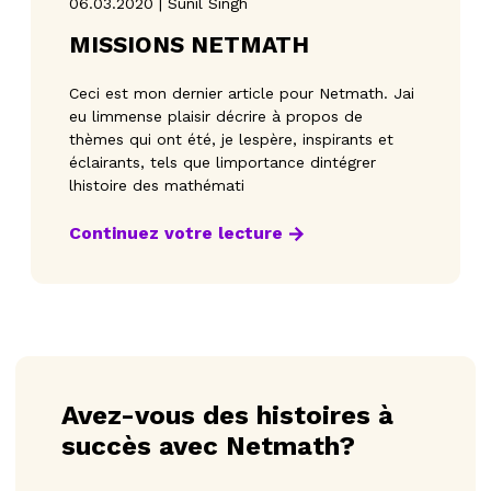
06.03.2020 | Sunil Singh
MISSIONS NETMATH
Ceci est mon dernier article pour Netmath. Jai
eu limmense plaisir décrire à propos de
thèmes qui ont été, je lespère, inspirants et
éclairants, tels que limportance dintégrer
lhistoire des mathémati
Continuez votre lecture
Avez-vous des histoires à
succès avec Netmath?