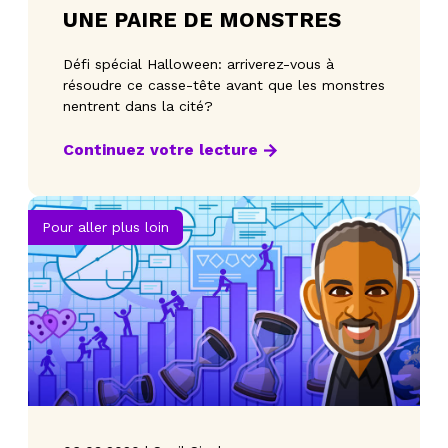
UNE PAIRE DE MONSTRES
Défi spécial Halloween: arriverez-vous à
résoudre ce casse-tête avant que les monstres
nentrent dans la cité?
Continuez votre lecture
Pour aller plus loin