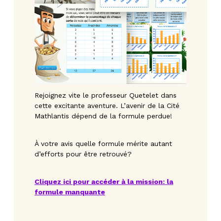
Rejoignez vite le professeur Quetelet dans
cette excitante aventure. L’avenir de la Cité
Mathlantis dépend de la formule perdue!
À votre avis quelle formule mérite autant
d’efforts pour être retrouvé?
Cliquez ici pour accéder à la mission: la
formule manquante