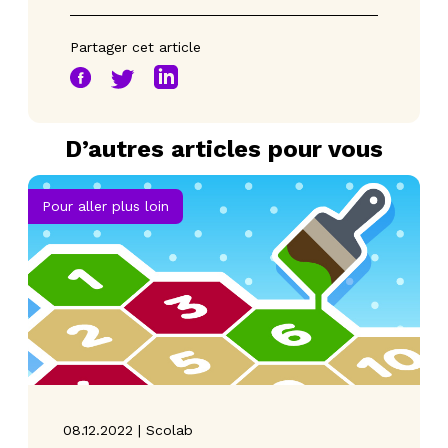
Partager cet article
D’autres articles pour vous
Pour aller plus loin
08.12.2022 | Scolab