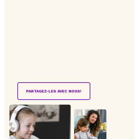
PARTAGEZ-LES AVEC NOUS!