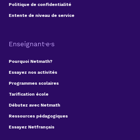
Politique de confidentialité
Entente de niveau de service
Enseignant·e·s
Pourquoi Netmath?
Essayez nos activités
Programmes scolaires
Tarification école
Débutez avec Netmath
Ressources pédagogiques
Essayez Netfrançais