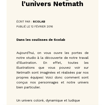
l’univers Netmath
ÉCRIT PAR :
SCOLAB
PUBLIÉ LE 12 FÉVRIER 2016
Dans les coulisses de Scolab
Aujourd’hui, on vous ouvre les portes de
notre studio à la découverte de notre travail
d’illustration. En effet, toutes les
illustrations que vous pouvez voir sur
Netmath sont imaginées et réalisées par nos
propres équipes! Voici donc comment sont
conçus nos personnages et notre univers
bien particulier.
Un univers coloré, dynamique et ludique