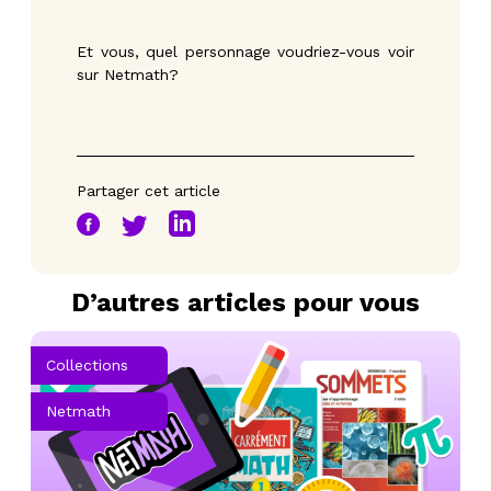
Et vous, quel personnage voudriez-vous voir
sur Netmath?
Partager cet article
D’autres articles pour vous
Collections
Netmath