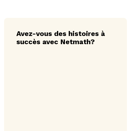
Avez-vous des histoires à
succès avec Netmath?