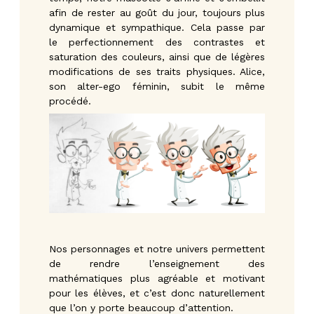
afin de rester au goût du jour, toujours plus
dynamique et sympathique. Cela passe par
le perfectionnement des contrastes et
saturation des couleurs, ainsi que de légères
modifications de ses traits physiques. Alice,
son alter-ego féminin, subit le même
procédé.
Nos personnages et notre univers permettent
de rendre l’enseignement des
mathématiques plus agréable et motivant
pour les élèves, et c’est donc naturellement
que l’on y porte beaucoup d’attention.