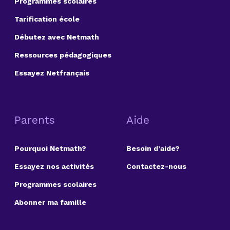
Programmes scolaires
Tarification école
Débutez avec Netmath
Ressources pédagogiques
Essayez Netfrançais
Parents
Aide
Pourquoi Netmath?
Besoin d’aide?
Essayez nos activités
Contactez-nous
Programmes scolaires
Abonner ma famille