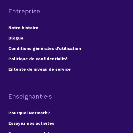
Entreprise
Notre histoire
Blogue
Conditions générales d'utilisation
Politique de confidentialité
Entente de niveau de service
Enseignant·e·s
Pourquoi Netmath?
Essayez nos activités