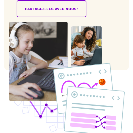
PARTAGEZ-LES AVEC NOUS!