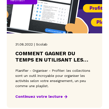
31.08.2022 | Scolab
COMMENT GAGNER DU
TEMPS EN UTILISANT LES
COLLECTIONS?
Planifier - Organiser - Profiter: les collections
sont un outil incroyable pour organiser les
activités selon votre enseignement, un peu
comme une playlist.
Continuez votre lecture