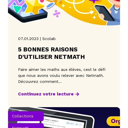
07.01.2023 | Scolab
5 BONNES RAISONS
D'UTILISER NETMATH
Faire aimer les maths aux élèves, cest le défi
que nous avons voulu relever avec Netmath.
Découvrez comment...
Continuez votre lecture
Collections
Netmath