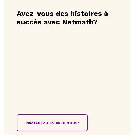
Avez-vous des histoires à
succès avec Netmath?
PARTAGEZ-LES AVEC NOUS!