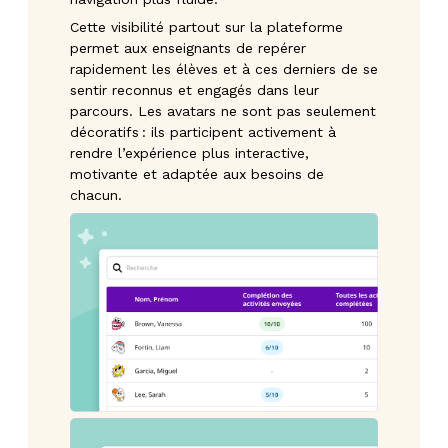
Cette visibilité partout sur la plateforme
permet aux enseignants de repérer
rapidement les élèves et à ces derniers de se
sentir reconnus et engagés dans leur
parcours. Les avatars ne sont pas seulement
décoratifs : ils participent activement à
rendre l’expérience plus interactive,
motivante et adaptée aux besoins de
chacun.