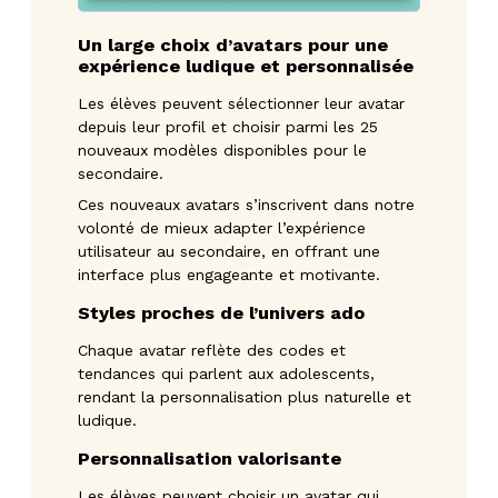
Un large choix d’avatars pour une
expérience ludique et personnalisée
Les élèves peuvent sélectionner leur avatar
depuis leur profil et choisir parmi les 25
nouveaux modèles disponibles pour le
secondaire.
Ces nouveaux avatars s’inscrivent dans notre
volonté de mieux adapter l’expérience
utilisateur au secondaire, en offrant une
interface plus engageante et motivante.
Styles proches de l’univers ado
Chaque avatar reflète des codes et
tendances qui parlent aux adolescents,
rendant la personnalisation plus naturelle et
ludique.
Personnalisation valorisante
Les élèves peuvent choisir un avatar qui