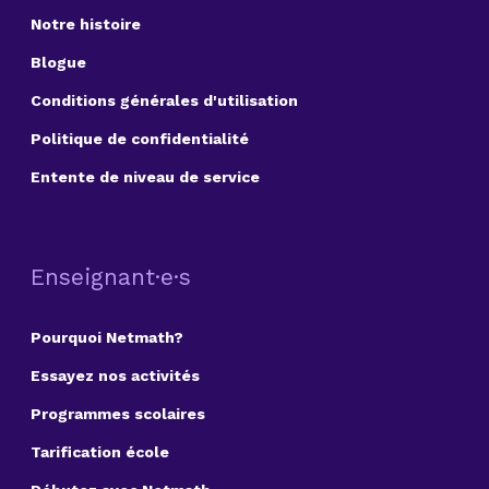
Notre histoire
Blogue
Conditions générales d'utilisation
Politique de confidentialité
Entente de niveau de service
Enseignant·e·s
Pourquoi Netmath?
Essayez nos activités
Programmes scolaires
Tarification école