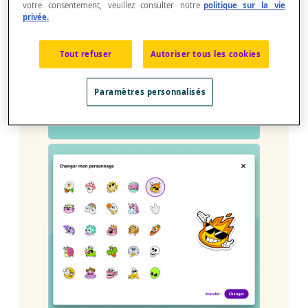
votre consentement, veuillez consulter notre
politique sur la vie
privée.
Tout refuser
Autoriser tous les cookies
Paramètres personnalisés