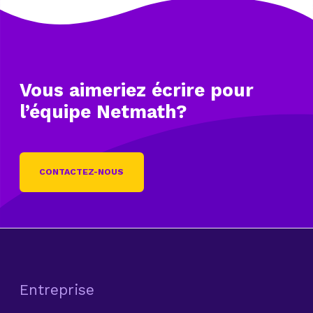
Vous aimeriez écrire
pour
l’équipe Netmath?
CONTACTEZ-NOUS
Entreprise