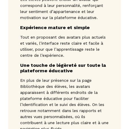
correspond à leur personnalité, renforçant
leur sentiment d’appartenance et leur
motivation sur la plateforme éducative.
Expérience mature et simple
Tout en proposant des avatars plus actuels
et variés, l’interface reste claire et facile à
utiliser, pour que l’apprentissage reste le
centre de l’expérience.
Une touche de légèreté sur toute la
plateforme éducative
En plus de leur présence sur la page
Bibliothèque des élèves, les avatars
apparaissent à différents endroits de la
plateforme éducative pour faciliter
l’identification et le suivi des élèves. On les
retrouve notamment dans les rapports et
autres vues personnalisées, où ils
contribuent à une lecture plus claire et à une
navigation plus fluide.