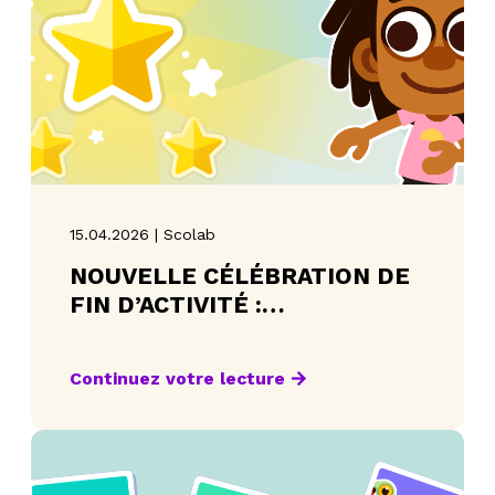
15.04.2026 | Scolab
NOUVELLE CÉLÉBRATION DE
FIN D’ACTIVITÉ :
ENCOURAGER LA
PERSÉVÉRANCE
Continuez votre lecture