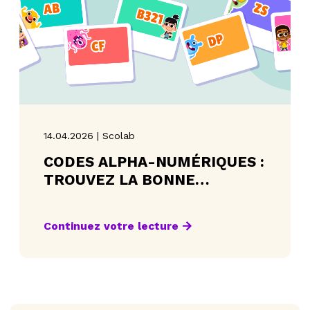
14.04.2026 | Scolab
CODES ALPHA-NUMÉRIQUES :
TROUVEZ LA BONNE
ACTIVITÉ EN UN CLIN D’ŒIL
Continuez votre lecture