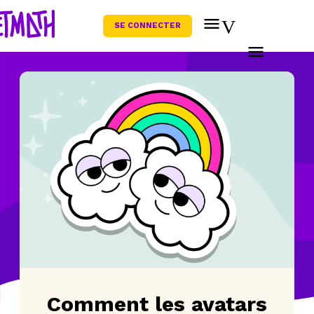
SE CONNECTER
Comment les avatars