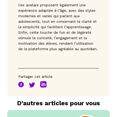
Ces avatars proposent également une
expérience adaptée à l’âge, avec des styles
modernes et variés qui parlent aux
adolescents, tout en conservant la clarté et
la simplicité qui facilitent l’apprentissage.
Enfin, cette touche de fun et de légèreté
stimule la curiosité, l’engagement et la
motivation des élèves, rendant l’utilisation
de la plateforme plus agréable au quotidien.
Partager cet article
D’autres articles pour vous