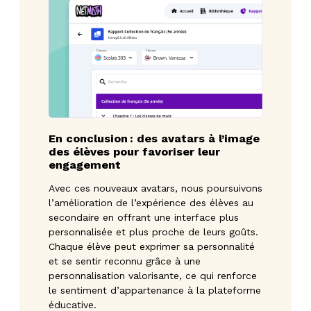
En conclusion : des avatars à l’image
des élèves pour favoriser leur
engagement
Avec ces nouveaux avatars, nous poursuivons
l’amélioration de l’expérience des élèves au
secondaire en offrant une interface plus
personnalisée et plus proche de leurs goûts.
Chaque élève peut exprimer sa personnalité
et se sentir reconnu grâce à une
personnalisation valorisante, ce qui renforce
le sentiment d’appartenance à la plateforme
éducative.