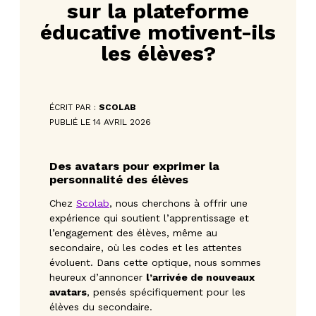
sur la plateforme
éducative motivent-ils
les élèves?
ÉCRIT PAR :
SCOLAB
PUBLIÉ LE 14 AVRIL 2026
Des avatars pour exprimer la
personnalité des élèves
Chez
Scolab
, nous cherchons à offrir une
expérience qui soutient l’apprentissage et
l’engagement des élèves, même au
secondaire, où les codes et les attentes
évoluent. Dans cette optique, nous sommes
heureux d’annoncer
l’arrivée de nouveaux
avatars
, pensés spécifiquement pour les
élèves du secondaire.