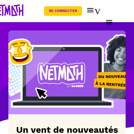
SE CONNECTER
Un vent de nouveautés