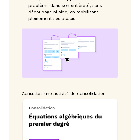
problème dans son entièreté, sans
découpage ni aide, en mobilisant
pleinement ses acquis.
Consultez une activité de consolidation :