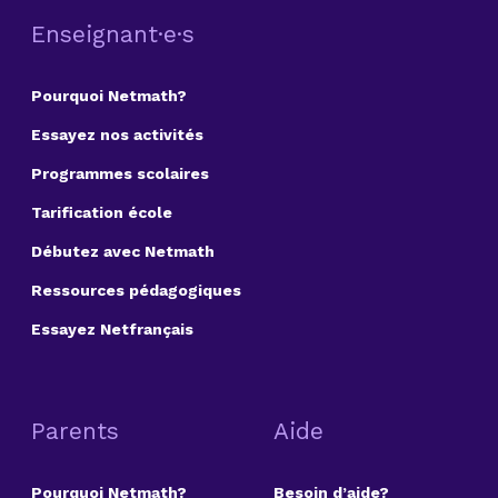
Enseignant·e·s
Pourquoi Netmath?
Essayez nos activités
Programmes scolaires
Tarification école
Débutez avec Netmath
Ressources pédagogiques
Essayez Netfrançais
Parents
Aide
Pourquoi Netmath?
Besoin d’aide?