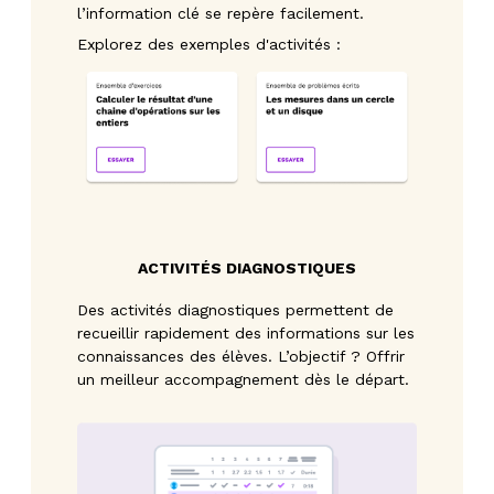
l’information clé se repère facilement.
Explorez des exemples d'activités :
ACTIVITÉS DIAGNOSTIQUES
Des activités diagnostiques permettent de
recueillir rapidement des informations sur les
connaissances des élèves. L’objectif ? Offrir
un meilleur accompagnement dès le départ.