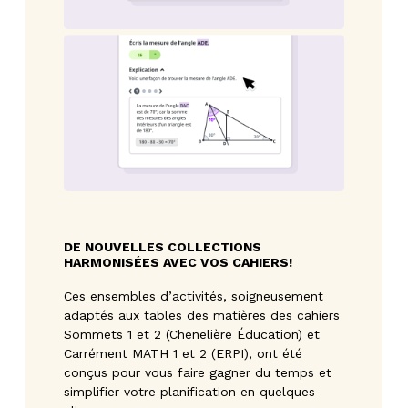
DE NOUVELLES COLLECTIONS
HARMONISÉES AVEC VOS CAHIERS!
Ces ensembles d’activités, soigneusement
adaptés aux tables des matières des cahiers
Sommets 1 et 2 (Chenelière Éducation) et
Carrément MATH 1 et 2 (ERPI), ont été
conçus pour vous faire gagner du temps et
simplifier votre planification en quelques