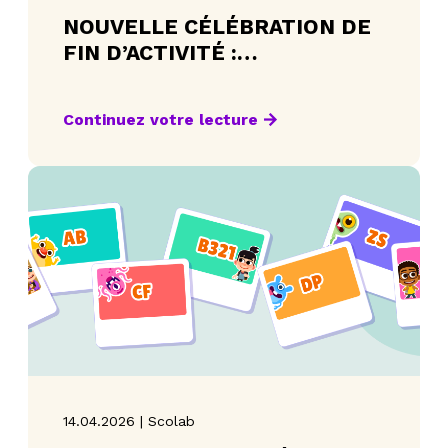
NOUVELLE CÉLÉBRATION DE
FIN D’ACTIVITÉ :
ENCOURAGER LA
PERSÉVÉRANCE
Continuez votre lecture
14.04.2026 | Scolab