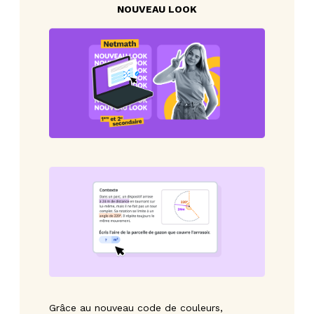
NOUVEAU LOOK
Grâce au nouveau code de couleurs,