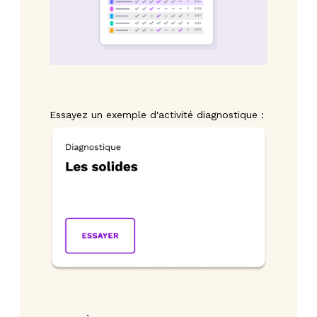
Essayez un exemple d'activité diagnostique :