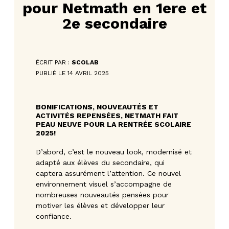
pour Netmath en 1ere et
2e secondaire
ÉCRIT PAR :
SCOLAB
PUBLIÉ LE 14 AVRIL 2025
BONIFICATIONS, NOUVEAUTÉS ET
ACTIVITÉS REPENSÉES, NETMATH FAIT
PEAU NEUVE POUR LA RENTRÉE SCOLAIRE
2025!
D’abord, c’est le nouveau look, modernisé et
adapté aux élèves du secondaire, qui
captera assurément l’attention. Ce nouvel
environnement visuel s’accompagne de
nombreuses nouveautés pensées pour
motiver les élèves et développer leur
confiance.