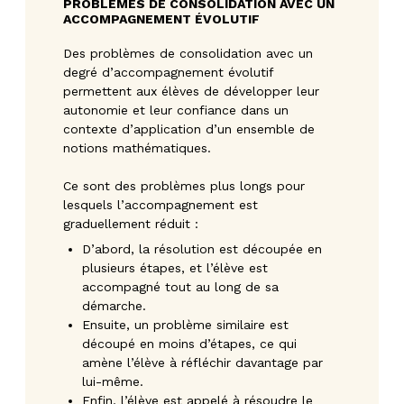
PROBLÈMES DE CONSOLIDATION AVEC UN
ACCOMPAGNEMENT ÉVOLUTIF
Des problèmes de consolidation avec un
degré d’accompagnement évolutif
permettent aux élèves de développer leur
autonomie et leur confiance dans un
contexte d’application d’un ensemble de
notions mathématiques.
Ce sont des problèmes plus longs pour
lesquels l’accompagnement est
graduellement réduit :
D’abord, la résolution est découpée en
plusieurs étapes, et l’élève est
accompagné tout au long de sa
démarche.
Ensuite, un problème similaire est
découpé en moins d’étapes, ce qui
amène l’élève à réfléchir davantage par
lui-même.
Enfin, l’élève est appelé à résoudre le