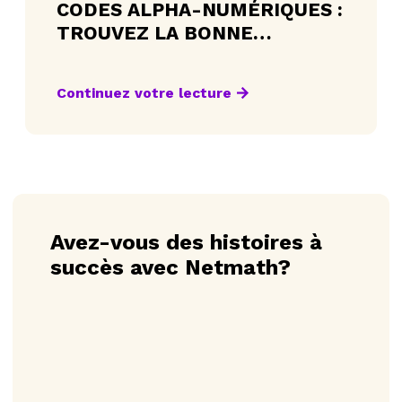
CODES ALPHA-NUMÉRIQUES :
TROUVEZ LA BONNE
ACTIVITÉ EN UN CLIN D’ŒIL
Continuez votre lecture
Avez-vous des histoires à
succès avec Netmath?