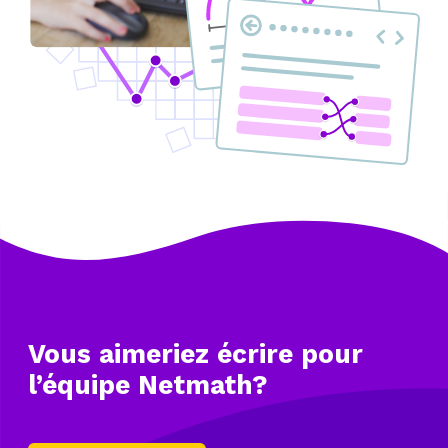
Vous aimeriez écrire
pour
l’équipe Netmath?