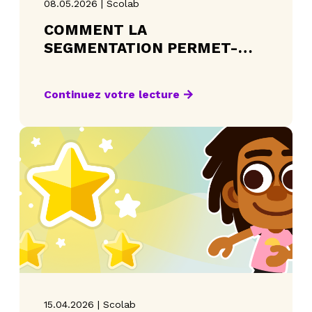
08.05.2026 | Scolab
COMMENT LA
SEGMENTATION PERMET-
ELLE D’ADAPTER LA
PLATEFORME ÉDUCATIVE À
Continuez votre lecture
CHAQUE ÉLÈVE?
15.04.2026 | Scolab