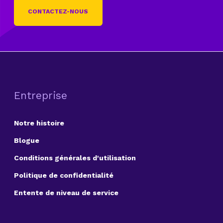
CONTACTEZ-NOUS
Entreprise
Notre histoire
Blogue
Conditions générales d'utilisation
Politique de confidentialité
Entente de niveau de service