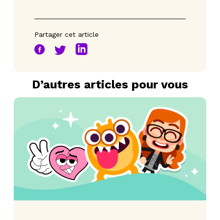
Partager cet article
D’autres articles pour vous