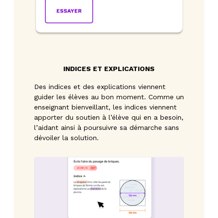
INDICES ET EXPLICATIONS
Des indices et des explications viennent
guider les élèves au bon moment. Comme un
enseignant bienveillant, les indices viennent
apporter du soutien à l’élève qui en a besoin,
l’aidant ainsi à poursuivre sa démarche sans
dévoiler la solution.