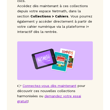
clics.
Accédez dès maintenant à ces collections
depuis votre espace Netmath, dans la
section
Collections > Cahiers
. Vous pourrez
également y accéder directement à partir de
votre cahier numérique via la plateforme i+
Interactif dès la rentrée.
👉
Connectez-vous dès maintenant
pour
découvrir ces nouvelles collections
harmonisées ou
demandez votre essai
gratuit
!