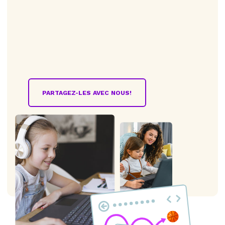
PARTAGEZ-LES AVEC NOUS!