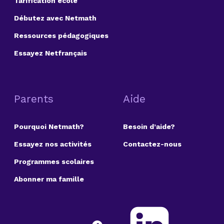
Tarification école
Débutez avec Netmath
Ressources pédagogiques
Essayez Netfrançais
Parents
Aide
Pourquoi Netmath?
Besoin d’aide?
Essayez nos activités
Contactez-nous
Programmes scolaires
Abonner ma famille