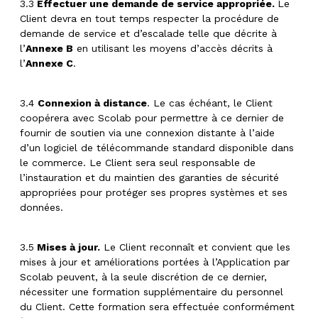
3.3
Effectuer une demande de service appropriée.
Le
Client devra en tout temps respecter la procédure de
demande de service et d’escalade telle que décrite à
l’
Annexe B
en utilisant les moyens d’accès décrits à
l’
Annexe C
.
3.4
Connexion à distance
. Le cas échéant, le Client
coopérera avec Scolab pour permettre à ce dernier de
fournir de soutien via une connexion distante à l’aide
d’un logiciel de télécommande standard disponible dans
le commerce. Le Client sera seul responsable de
l’instauration et du maintien des garanties de sécurité
appropriées pour protéger ses propres systèmes et ses
données.
3.5
Mises à jour.
Le Client reconnaît et convient que les
mises à jour et améliorations portées à l’Application par
Scolab peuvent, à la seule discrétion de ce dernier,
nécessiter une formation supplémentaire du personnel
du Client. Cette formation sera effectuée conformément