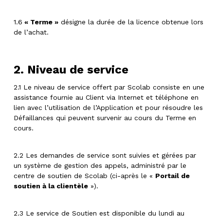
1.6
« Terme »
désigne la durée de la licence obtenue lors
de l’achat.
2. Niveau de service
2.1 Le niveau de service offert par Scolab consiste en une
assistance fournie au Client via Internet et téléphone en
lien avec l’utilisation de l’Application et pour résoudre les
Défaillances qui peuvent survenir au cours du Terme en
cours.
2.2 Les demandes de service sont suivies et gérées par
un système de gestion des appels, administré par le
centre de soutien de Scolab (ci-après le «
Portail de
soutien à la clientèle
»).
2.3 Le service de Soutien est disponible du lundi au