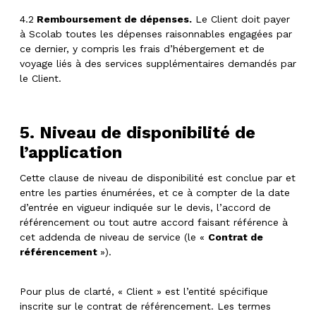
4.2
Remboursement de dépenses.
Le Client doit payer
à Scolab toutes les dépenses raisonnables engagées par
ce dernier, y compris les frais d’hébergement et de
voyage liés à des services supplémentaires demandés par
le Client.
5. Niveau de disponibilité de
l’application
Cette clause de niveau de disponibilité est conclue par et
entre les parties énumérées, et ce à compter de la date
d’entrée en vigueur indiquée sur le devis, l’accord de
référencement ou tout autre accord faisant référence à
cet addenda de niveau de service (le «
Contrat de
référencement
»).
Pour plus de clarté, « Client » est l’entité spécifique
inscrite sur le contrat de référencement. Les termes