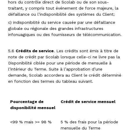
hors du contrôle direct de Scolab ou de son sous-
traitant, y compris tout événement de force majeure, la
défaillance ou l’indisponibilité des systèmes du Client;
c) indisponibilité du service causée par une défaillance
globale ou régionale des grandes infrastructures
infonuagiques ou des fournisseurs de télécommunication.
5.6
Crédits de service
. Les crédits sont émis à titre de
note de crédit par Scolab lorsque celle-ci ne livre pas la
Disponibilité ciblée pour une période de mensuelle à
l’intérieur du Terme. Suite à l’approbation d’une
demande, Scolab accordera au Client le crédit déterminé
en fonction des termes du tableau suivant.
Pourcentage de
Crédit de service mensuel
disponibilité mensuel
<99 % mais >= 98 %
5 % des frais pour la période
mensuelle du Terme