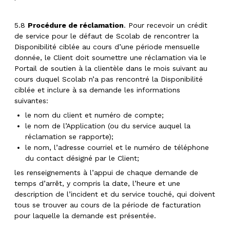
5.8
Procédure de réclamation
. Pour recevoir un crédit
de service pour le défaut de Scolab de rencontrer la
Disponibilité ciblée au cours d’une période mensuelle
donnée, le Client doit soumettre une réclamation via le
Portail de soutien à la clientèle dans le mois suivant au
cours duquel Scolab n’a pas rencontré la Disponibilité
ciblée et inclure à sa demande les informations
suivantes:
le nom du client et numéro de compte;
le nom de l’Application (ou du service auquel la
réclamation se rapporte);
le nom, l’adresse courriel et le numéro de téléphone
du contact désigné par le Client;
les renseignements à l’appui de chaque demande de
temps d’arrêt, y compris la date, l’heure et une
description de l’incident et du service touché, qui doivent
tous se trouver au cours de la période de facturation
pour laquelle la demande est présentée.