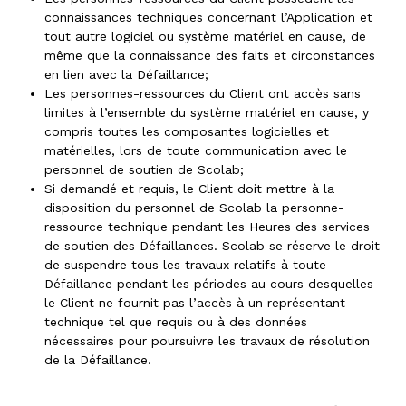
connaissances techniques concernant l’Application et
tout autre logiciel ou système matériel en cause, de
même que la connaissance des faits et circonstances
en lien avec la Défaillance;
Les personnes-ressources du Client ont accès sans
limites à l’ensemble du système matériel en cause, y
compris toutes les composantes logicielles et
matérielles, lors de toute communication avec le
personnel de soutien de Scolab;
Si demandé et requis, le Client doit mettre à la
disposition du personnel de Scolab la personne-
ressource technique pendant les Heures des services
de soutien des Défaillances. Scolab se réserve le droit
de suspendre tous les travaux relatifs à toute
Défaillance pendant les périodes au cours desquelles
le Client ne fournit pas l’accès à un représentant
technique tel que requis ou à des données
nécessaires pour poursuivre les travaux de résolution
de la Défaillance.