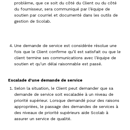
problème, que ce soit du côté du Client ou du côté
du fournisseur, sera communiqué par l’équipe de
soutien par courriel et documenté dans les outils de
gestion de Scolab.
Une demande de service est considérée résolue une
fois que le Client confirme qu’il est satisfait ou que le
client termine ses communications avec l’équipe de
soutien et qu’un délai raisonnable est passé.
Escalade d’une demande de service
Selon la situation, le Client peut demander que sa
demande de service soit escaladée à un niveau de
priorité supérieur. Lorsque demandé pour des raisons
appropriées, le passage des demandes de services à
des niveaux de priorité supérieurs aide Scolab à
assurer un service de qualité.