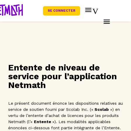
SE CONNECTER
Entente de niveau de
service pour l’application
Netmath
Le présent document énonce les dispositions relatives au
service de soutien fourni par Scolab Inc. («
Scolab
») en
vertu de l’entente d’achat de licences pour les produits
Netmath (l’«
Entente
»). Les modalités applicables
énoncées ci-dessous font partie intégrante de l’Entente.