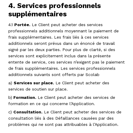
4. Services professionnels
supplémentaires
4.1
Portée.
Le Client peut acheter des services
professionnels additionnels moyennant le paiement de
frais supplémentaires. Les frais liés à ces services
additionnels seront prévus dans un énoncé de travail
signé par les deux parties. Pour plus de clarté, si des
services sont explicitement inclus dans la présente
entente de service, ces services n’exigent pas le paiement
de frais supplémentaires. Les services professionnels
additionnels suivants sont offerts par Scolab
a)
Services sur place.
Le Client peut acheter des
services de soutien sur place.
b)
Formation.
Le Client peut acheter des services de
formation en ce qui concerne l’Application.
c)
Consultation.
Le Client peut acheter des services de
consultation liés à des Défaillances causées par des
problèmes qui ne sont pas attribuables à l’Application.