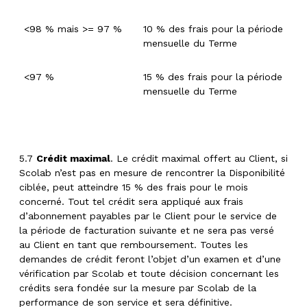
<98 % mais >= 97 %
10 % des frais pour la période
mensuelle du Terme
<97 %
15 % des frais pour la période
mensuelle du Terme
5.7
Crédit maximal
. Le crédit maximal offert au Client, si
Scolab n’est pas en mesure de rencontrer la Disponibilité
ciblée, peut atteindre 15 % des frais pour le mois
concerné. Tout tel crédit sera appliqué aux frais
d’abonnement payables par le Client pour le service de
la période de facturation suivante et ne sera pas versé
au Client en tant que remboursement. Toutes les
demandes de crédit feront l’objet d’un examen et d’une
vérification par Scolab et toute décision concernant les
crédits sera fondée sur la mesure par Scolab de la
performance de son service et sera définitive.