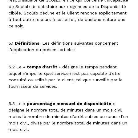
de Scolab de satisfaire aux exigences de la Disponibilité
ciblée. Scolab décline et le Client renonce explicitement
à tout autre recours à cet effet, de quelque nature que
ce soit.
5.1
Définitions
. Les définitions suivantes concernent
l’application du présent article :
5.2 Le «
temps d’arrêt
» désigne le temps pendant
lequel n’importe quel service n’est pas capable d’être
consulté ou utilisé par le client, tel que surveillé par le
fournisseur de services.
5.3 Le «
pourcentage mensuel de disponibilité
»
désigne le nombre total de minutes dans un mois civil
moins le nombre de minutes d’arrêt subies au cours d’un
mois civil, divisé par le nombre total de minutes dans un
mois civil.