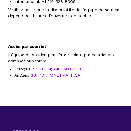
International: +1 514-528-8066
Veuillez noter que la disponibilité de l’équipe de soutien
dépend des heures d’ouverture de Scolab.
Accès par courriel
L’équipe de soutien peut être rejointe par courriel aux
adresses suivantes:
Français:
SOUTIEN@NETMATH.CA
Anglais:
SUPPORT@NETMATH.CA