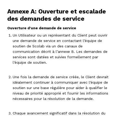
Annexe A: Ouverture et escalade
des demandes de service
Ouverture d’une demande de service
Un Utilisateur ou un représentant du Client peut ouvrir
une demande de service en contactant l’équipe de
soutien de Scolab via un des canaux de
communication décrit à l’annexe B. Les demandes de
services sont datées et suivies formellement par
l’équipe de soutien.
Une fois la demande de service créée, le Client devrait
idéalement continuer à communiquer avec l’équipe de
soutien sur une base régulière pour aider à qualifier le
niveau de priorité approprié et fournir les informations
nécessaires pour la résolution de la demande.
Chaque avancement significatif dans la résolution du