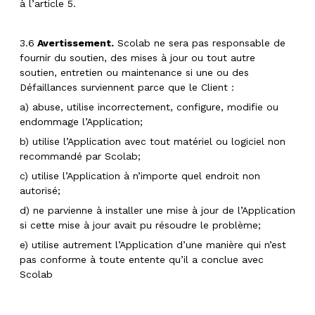
à l’article 5.
3.6
Avertissement.
Scolab ne sera pas responsable de
fournir du soutien, des mises à jour ou tout autre
soutien, entretien ou maintenance si une ou des
Défaillances surviennent parce que le Client :
a) abuse, utilise incorrectement, configure, modifie ou
endommage l’Application;
b) utilise l’Application avec tout matériel ou logiciel non
recommandé par Scolab;
c) utilise l’Application à n’importe quel endroit non
autorisé;
d) ne parvienne à installer une mise à jour de l’Application
si cette mise à jour avait pu résoudre le problème;
e) utilise autrement l’Application d’une manière qui n’est
pas conforme à toute entente qu’il a conclue avec
Scolab