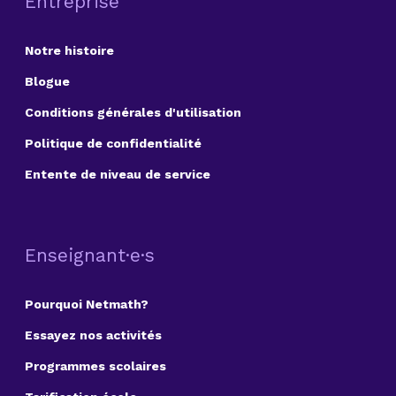
Entreprise
Notre histoire
Blogue
Conditions générales d'utilisation
Politique de confidentialité
Entente de niveau de service
Enseignant·e·s
Pourquoi Netmath?
Essayez nos activités
Programmes scolaires