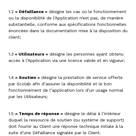
1.2
« Défaillance »
désigne les cas où le fonctionnement
ou la disponibilité de l’Application n’est pas, de manière
substantielle, conforme aux spécifications fonctionnelles
énoncées dans la documentation mise à la disposition du
client;
1.3
« Utilisateurs »
désigne les personnes ayant obtenu
accès à l’Application via une licence valide et en vigueur;
1.4
« Soutien »
désigne la prestation de service offerte
par Scolab afin d’assurer la disponibilité et le bon
fonctionnement de l’application lors d’un usage normal
par les Utilisateurs;
1.5
« Temps de réponse »
désigne le délai à l’intérieur
duquel la ressource de soutien (ou système de support)
doit fournir au Client une réponse technique initiale à la
suite d’une Défaillance signalée par le Client.