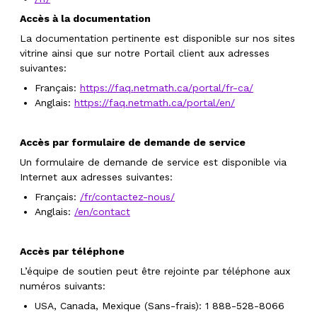
Accès à la documentation
La documentation pertinente est disponible sur nos sites
vitrine ainsi que sur notre
Portail client
aux adresses
suivantes:
Français:
https://faq.netmath.ca/portal/fr-ca/
Anglais:
https://faq.netmath.ca/portal/en/
Accès par formulaire de demande de service
Un formulaire de demande de service est disponible via
Internet aux adresses suivantes:
Français:
/fr/contactez-nous/
Anglais:
/en/contact
Accès par téléphone
L’équipe de soutien peut être rejointe par téléphone aux
numéros suivants:
USA, Canada, Mexique (Sans-frais): 1 888-528-8066