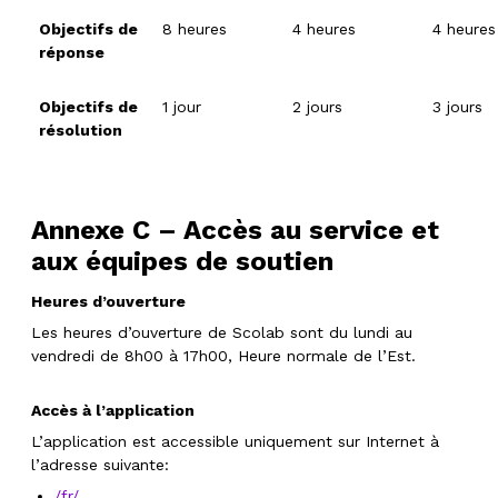
Objectifs de
8 heures
4 heures
4 heures
réponse
Objectifs de
1 jour
2 jours
3 jours
résolution
Annexe C – Accès au service et
aux équipes de soutien
Heures d’ouverture
Les heures d’ouverture de Scolab sont du lundi au
vendredi de 8h00 à 17h00, Heure normale de l’Est.
Accès à l’application
L’application est accessible uniquement sur Internet à
l’adresse suivante:
/fr/