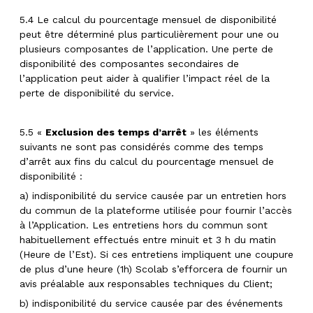
5.4 Le calcul du pourcentage mensuel de disponibilité
peut être déterminé plus particulièrement pour une ou
plusieurs composantes de l’application. Une perte de
disponibilité des composantes secondaires de
l’application peut aider à qualifier l’impact réel de la
perte de disponibilité du service.
5.5 «
Exclusion des temps d’arrêt
» les éléments
suivants ne sont pas considérés comme des temps
d’arrêt aux fins du calcul du pourcentage mensuel de
disponibilité :
a) indisponibilité du service causée par un entretien hors
du commun de la plateforme utilisée pour fournir l’accès
à l’Application. Les entretiens hors du commun sont
habituellement effectués entre minuit et 3 h du matin
(Heure de l’Est). Si ces entretiens impliquent une coupure
de plus d’une heure (1h) Scolab s’efforcera de fournir un
avis préalable aux responsables techniques du Client;
b) indisponibilité du service causée par des événements