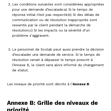
Les conditions suivantes sont considérées appropriées
pour une demande d’escalade:a) Si le temps de
réponse initial n’est pas respecté;b) Si des délais de
communication ou de résolution inappropriés sont
ressentis par le client pendant la démarche de
résolution;c) Si les impacts ou la sévérité d’un
problème s’aggravent.
Le personnel de Scolab peut aussi prendre la décision
d’escalader une demande de service. Si le temps de
résolution venait à dépasser le temps prescrit à
l’Annexe B, le client sera alors informé du changement
de statut.
Les niveaux de priorité sont décrits à l’
Annexe B
.
Annexe B: Grille des niveaux de
priorité